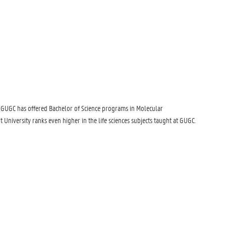
4, GUGC has offered Bachelor of Science programs in Molecular
University ranks even higher in the life sciences subjects taught at GUGC.