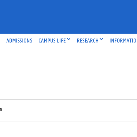
ADMISSIONS
CAMPUS LIFE
RESEARCH
INFORMATI
n