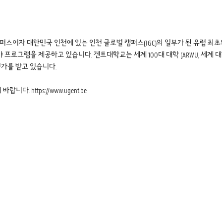
스이자 대한민국 인천에 있는 인천 글로벌 캠퍼스(IGC)의 일부가 된 유럽 최초의
 프로그램을 제공하고 있습니다. 겐트대학교는 세계 100대 대학 (ARWU, 세계 대
평가를 받고 있습니다.
 바랍니다.
https://www.ugent.be