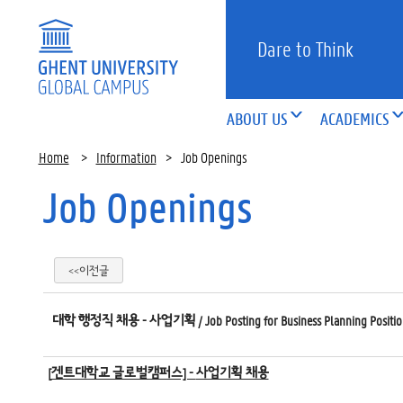
Dare to Think
ABOUT US
ACADEMICS
Home
>
Information
>
Job Openings
Job Openings
<<이전글
대학 행정직 채용 - 사업기획 / Job Posting for Business Planning Positio
[
겐트대학교 글로벌캠퍼스] -
사업기획 채용