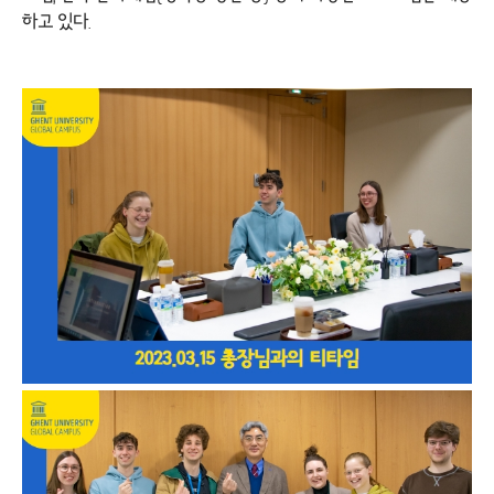
하고 있다.