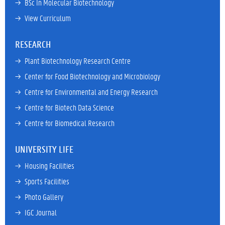
→ 
BSc In Molecular Biotechnology
→ 
View Curriculum
RESEARCH
→ 
Plant Biotechnology Research Centre
→ 
Center for Food Biotechnology and Microbiology
→ 
Centre for Environmental and Energy Research
→ 
Centre for Biotech Data Science
→ 
Centre for Biomedical Research
UNIVERSITY LIFE
→ 
Housing Facilities
→ 
Sports Facilities
→ 
Photo Gallery
→ 
IGC Journal