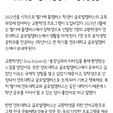
2022년을 시작으로 벨기에 홈캠퍼스 학생이 글로벌캠퍼스의 교육
과정에 참여하는 교환학생 프로그램이 도입되었다. 2023년 3월에
는 벨기에 홈캠퍼스에서 장학생으로 선발된 7명의 교환학생이 겐
트대학교 글로벌캠퍼스에서 생활을 하게 된다. 7명 모두 분자생명
공학과를 전공하는 3학년이고, 한 학기를 겐트대학교 글로벌캠퍼
스에서 보내게 된다.
교환학생인 Elisa Drijvers는 “총장님과의 티타임을 통해 환영받는
느낌을 받았어요. 또한 겐트대학교 글로벌캠퍼스에서 공부하고 싶
었던 이유는 국제적 경험을 쌓고 싶었기 때문이고, 장학생으로 선
정되어 겐트대학교 글로벌캠퍼스로 오게 되어 기쁘고 행복해요. 특
히 벨기에 겐트대학교와 글로벌캠퍼스는 같은 대학이기 때문에 3
학년 공부를 이어서 할 수 있는 점이 좋았어요.”라고 말했다.
한편 겐트대학교 글로벌캠퍼스는 교환학생을 위한 언어교환프로
그램, 한국 문화체험(경복궁 방문 등) 등의 다양한 프로그램을 제공