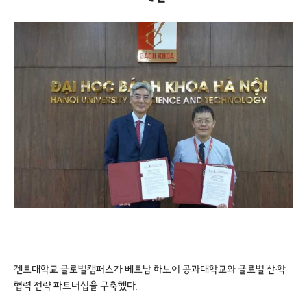
겐트대학교 글로벌캠퍼스가 베트남 하노이 공과대학교와 글로벌 산·학
협력 전략 파트너십을 구축했다.