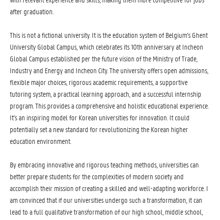
after graduation.
This is not a fictional university. It is the education system of Belgium's Ghent
University Global Campus, which celebrates its 10th anniversary at Incheon
Global Campus established per the future vision of the Ministry of Trade,
Industry and Energy and Incheon City. The university offers open admissions,
flexible major choices, rigorous academic requirements, a supportive
tutoring system, a practical learning approach, and a successful internship
program. This provides a comprehensive and holistic educational experience.
It's an inspiring model for Korean universities for innovation. It could
potentially set a new standard for revolutionizing the Korean higher
education environment.
By embracing innovative and rigorous teaching methods, universities can
better prepare students for the complexities of modern society and
accomplish their mission of creating a skilled and well-adapting workforce. I
am convinced that if our universities undergo such a transformation, it can
lead to a full qualitative transformation of our high school, middle school,