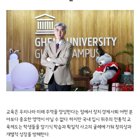
교육은 우리나라 미래 주역을 양성한다는 점에서 정치·경제·사회 어떤 분
야보다 중요한 영역이 아닐 수 없다. 하지만 국내 입시 위주의 전통적 교
육제도는 학생들을 암기식 학습과 획일적 사고의 굴레에 가둬 창의성과
개별적 성장을 방해한다.