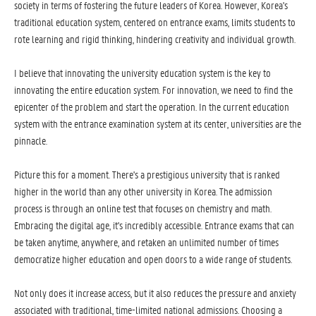
society in terms of fostering the future leaders of Korea. However, Korea's
traditional education system, centered on entrance exams, limits students to
rote learning and rigid thinking, hindering creativity and individual growth.
I believe that innovating the university education system is the key to
innovating the entire education system. For innovation, we need to find the
epicenter of the problem and start the operation. In the current education
system with the entrance examination system at its center, universities are the
pinnacle.
Picture this for a moment. There's a prestigious university that is ranked
higher in the world than any other university in Korea. The admission
process is through an online test that focuses on chemistry and math.
Embracing the digital age, it's incredibly accessible. Entrance exams that can
be taken anytime, anywhere, and retaken an unlimited number of times
democratize higher education and open doors to a wide range of students.
Not only does it increase access, but it also reduces the pressure and anxiety
associated with traditional, time-limited national admissions. Choosing a