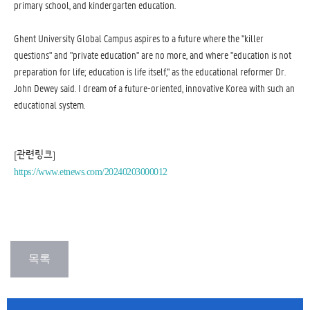
primary school, and kindergarten education.
Ghent University Global Campus aspires to a future where the "killer
questions" and "private education" are no more, and where "education is not
preparation for life; education is life itself," as the educational reformer Dr.
John Dewey said. I dream of a future-oriented, innovative Korea with such an
educational system.
[관련링크]
https://www.etnews.com/20240203000012