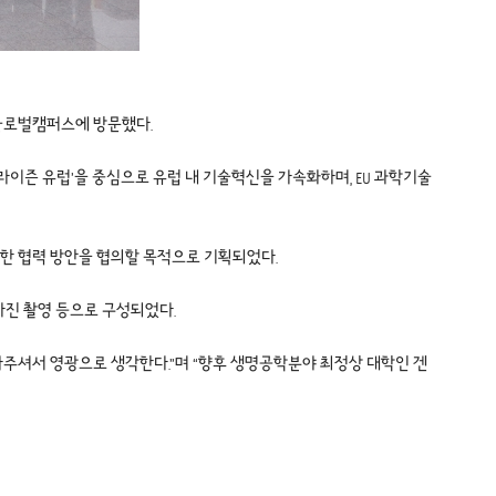
대학교 글로벌캠퍼스에 방문했다.
‘호라이즌 유럽’을 중심으로 유럽 내 기술혁신을 가속화하며, EU 과학기술
롯한 협력 방안을 협의할 목적으로 기획되었다.
사진 촬영 등으로 구성되었다.
셔서 영광으로 생각한다.”며 “향후 생명공학분야 최정상 대학인 겐