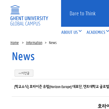
Dare to Think
ABOUT US
ACADEMICS
Home
>
Information
>
News
News
<<이전글
[학교소식] 호라이즌 유럽(Horizon Europe) 대표단, 겐트대학교 글
호라이