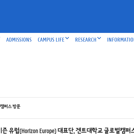
ADMISSIONS
CAMPUS LIFE
RESEARCH
INFORMATI
로벌캠퍼스 방문
즌 유럽(Horizon Europe) 대표단, 겐트대학교 글로벌캠퍼