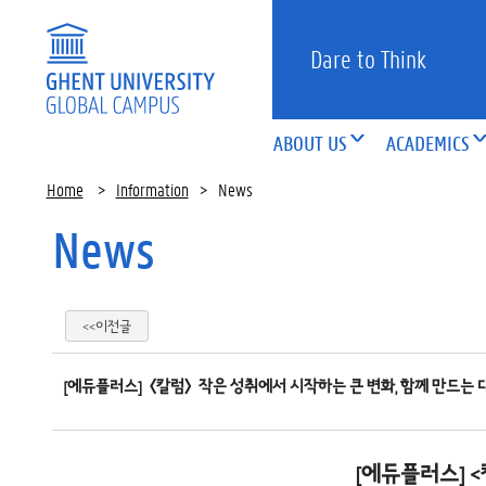
Dare to Think
ABOUT US
ACADEMICS
Home
>
Information
>
News
News
<<이전글
[에듀플러스]〈칼럼〉작은 성취에서 시작하는 큰 변화, 함께 만드는 
[에듀플러스] 