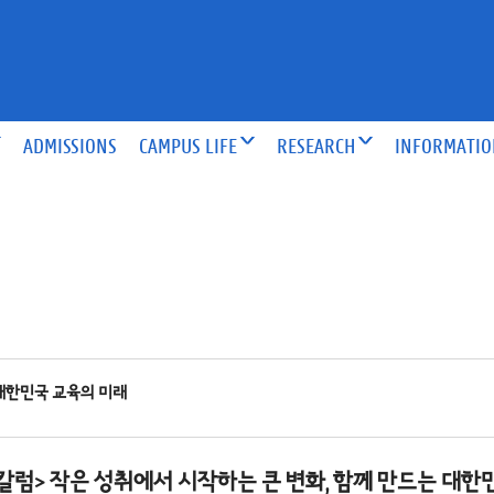
ADMISSIONS
CAMPUS LIFE
RESEARCH
INFORMATI
대한민국 교육의 미래
<칼럼>
작은 성취에서 시작하는 큰 변화, 함께 만드는 대한