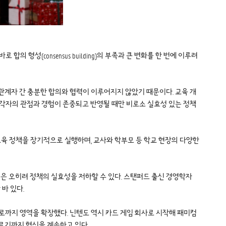
성(consensus building)의 부족과 큰 변화를 한 번에 이루려
관계자 간 충분한 합의와 협력이 이루어지지 않았기 때문이다. 교육 개
 각자의 관점과 경험이 존중되고 반영될 때만 비로소 실효성 있는 정책
육 정책을 장기적으로 실행하며, 교사와 학부모 등 학교 현장의 다양한
은 오히려 정책의 실효성을 저하할 수 있다. 스탠퍼드 출신 경영학자
 바 있다.
서비스로까지 영역을 확장했다. 닌텐도 역시 카드 게임 회사로 시작해 패미컴
이르기까지 혁신을 계속하고 있다.