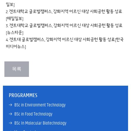
일보]
2. 겐트대학교 글로벌캠퍼스, 강화지역 어르신 대상 사회공헌 활동 성료
[매일일보]
3. 겐트대학교 글로벌캠퍼스, 강화지역 어르신 대상 사회공헌 활동 성료
[뉴스타운]
4. 겐트대 글로벌캠퍼스, 강화지역 어르신 대상 사회공헌 활동 성료[한국
미디어뉴스]
PROGRAMMES
→ 
BSc in Environment Technology
→ 
BSc in Food Technology
→ 
BSc In Molecular Biotechnology