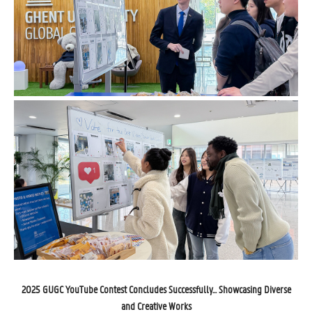
2025 GUGC YouTube Contest Concludes Successfully... Showcasing Diverse
and Creative Works