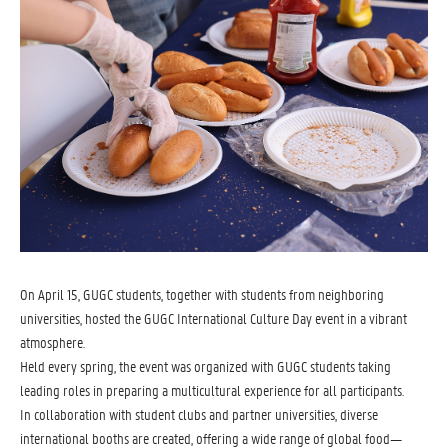
On April 15, GUGC students, together with students from neighboring
universities, hosted the GUGC International Culture Day event in a vibrant
atmosphere.
Held every spring, the event was organized with GUGC students taking
leading roles in preparing a multicultural experience for all participants.
In collaboration with student clubs and partner universities, diverse
international booths are created, offering a wide range of global food—