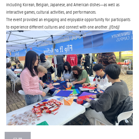
including Korean, Belgian, Japanese, and American dishes—as well as
interactive games, cultural activities, and performances.
The event provided an engaging and enjoyable opportunity for participants
to experience different cultures and connect with one another. //End//