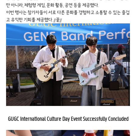
만 아니라, 체험형 게임, 문화 활동, 공연 등을 제공했다.
이번 행사는 참가자들이 서로 다른 문화를 경험하고 소통할 수 있는 즐겁
고 유익한 기회를 제공했다. //끝//
GUGC International Culture Day Event Successfully Concluded