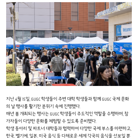
지난 4월 15일, GUGC 학생들이 주변 대학 학생들과 함께 GUGC 국제 문화
의 날 행사를 활기찬 분위기 속에 진행했다.
매년 봄 개최되는 행사는 GUGC 학생들이 주도적인 역할을 수행하며, 참
가자들이 다양한 문화를 체험할 수 있도록 준비했다.
학생 동아리 및 파트너 대학들과 협력하여 다양한 국제 부스를 마련하고,
한국, 벨기에, 일본, 미국 음식 등 다채로운 세계 각국의 음식을 선보일 뿐