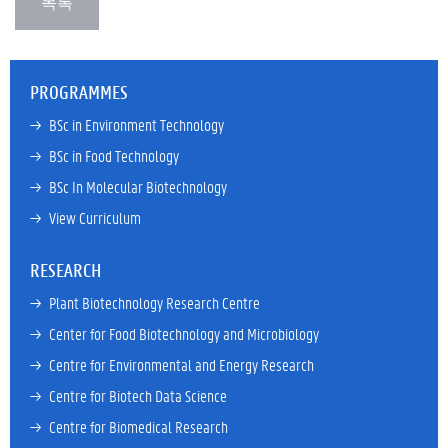
PROGRAMMES
→ 
BSc in Environment Technology
→ 
BSc in Food Technology
→ 
BSc In Molecular Biotechnology
→ 
View Curriculum
RESEARCH
→ 
Plant Biotechnology Research Centre
→ 
Center for Food Biotechnology and Microbiology
→ 
Centre for Environmental and Energy Research
→ 
Centre for Biotech Data Science
→ 
Centre for Biomedical Research