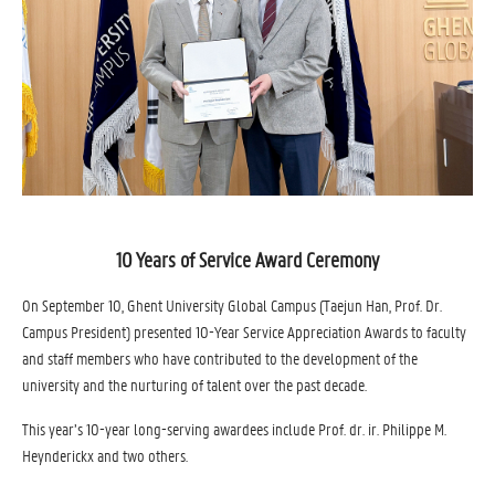
10 Years of Service Award Ceremony
On September 10, Ghent University Global Campus (Taejun Han, Prof. Dr.
Campus President) presented 10-Year Service Appreciation Awards to faculty
and staff members who have contributed to the development of the
university and the nurturing of talent over the past decade.
This year’s 10-year long-serving awardees include Prof. dr. ir. Philippe M.
Heynderickx and two others.