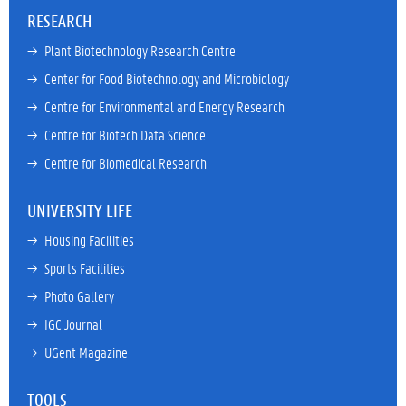
RESEARCH
→ 
Plant Biotechnology Research Centre
→ 
Center for Food Biotechnology and Microbiology
→ 
Centre for Environmental and Energy Research
→ 
Centre for Biotech Data Science
→ 
Centre for Biomedical Research
UNIVERSITY LIFE
→ 
Housing Facilities
→ 
Sports Facilities
→ 
Photo Gallery
→ 
IGC Journal
→ 
UGent Magazine
TOOLS