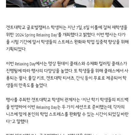
겐트대학교 글로벌캠퍼스 학생처는 지난 7일, 8일 이틀에 걸쳐 재학생을
위한 ‘2024 Spring Relaxing Day’를 개최했다고 밝혔다. 이번 행사는 다가
올 시험 기간에 앞서 학생들의 스트레스 완화와 학업 집중력 향상을 위해
기획되었다.
이번 Relaxing Day에서는 명상 원데이 클래스와 수채화 컬러링 클래스가
진행됨에 따라 행사의 다양성을 높였다. 또 학생들을 위해 클래스에서 사
용되는 괄사, 물감 키트, 겐트대학 티셔츠, 간식 등이 무료로 제공되어 학
생들의 만족도를 높였다.
행사를 주최한 겐트대학교 학생처 관계자는 “지난 학기 학생들의 피드백
을 반영하여 이번 Relaxing Day는 두 가지 세션으로 준비했는데, 각자의
니즈에 맞게 본인의 학업 스트레스를 완화할 수 있는 시간이 되었길 바란
다.”고 말했다.