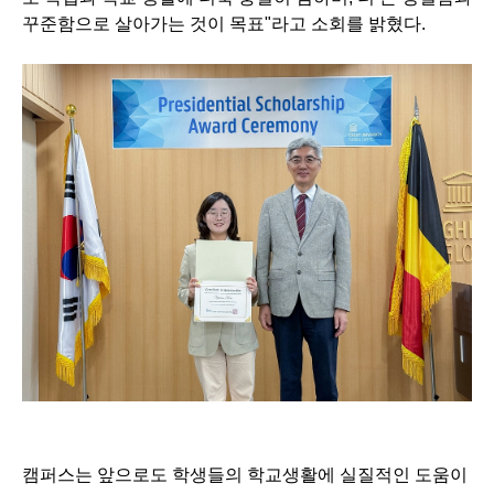
꾸준함으로 살아가는 것이 목표"라고 소회를 밝혔다.
캠퍼스는 앞으로도 학생들의 학교생활에 실질적인 도움이