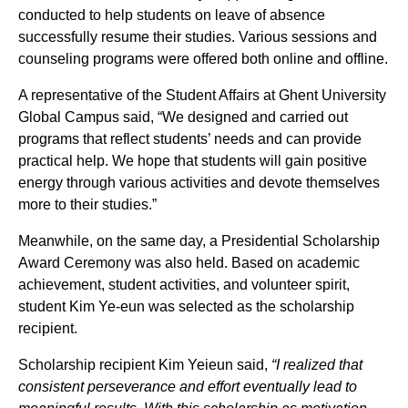
conducted to help students on leave of absence
successfully resume their studies. Various sessions and
counseling programs were offered both online and offline.
A representative of the
Student Affairs
at Ghent University
Global Campus said, “We designed and carried out
programs that reflect students’ needs and can provide
practical help. We hope that students will gain positive
energy through various activities and devote themselves
more to their studies.”
Meanwhile, on the same day, a Presidential Scholarship
Award Ceremony was also held. Based on academic
achievement, student activities, and volunteer spirit,
student Kim Ye-eun was selected as the scholarship
recipient.
Scholarship recipient Kim Yeieun said,
“I realized that
consistent perseverance and effort eventually lead to