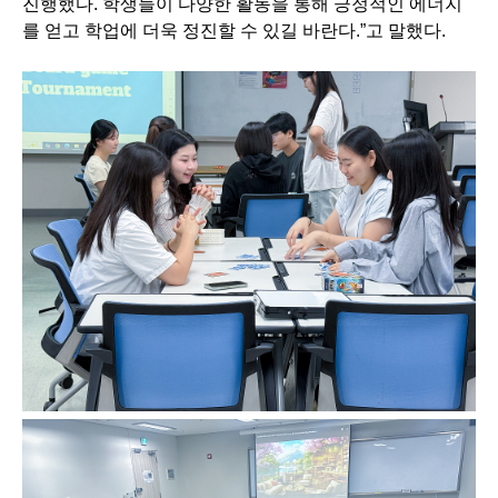
진행했다. 학생들이 다양한 활동을 통해 긍정적인 에너지
를 얻고 학업에 더욱 정진할 수 있길 바란다.”고 말했다.