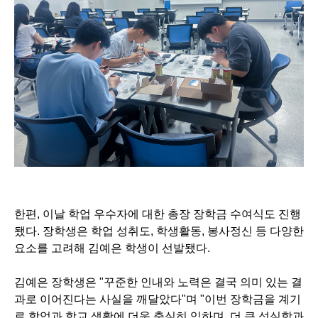
한편, 이날 학업 우수자에 대한 총장 장학금 수여식도 진행
됐다. 장학생은 학업 성취도, 학생활동, 봉사정신 등 다양한
요소를 고려해 김예은 학생이 선발됐다.
김예은 장학생은 "꾸준한 인내와 노력은 결국 의미 있는 결
과로 이어진다는 사실을 깨달았다"며 "이번 장학금을 계기
로 학업과 학교 생활에 더욱 충실히 임하며, 더 큰 성실함과