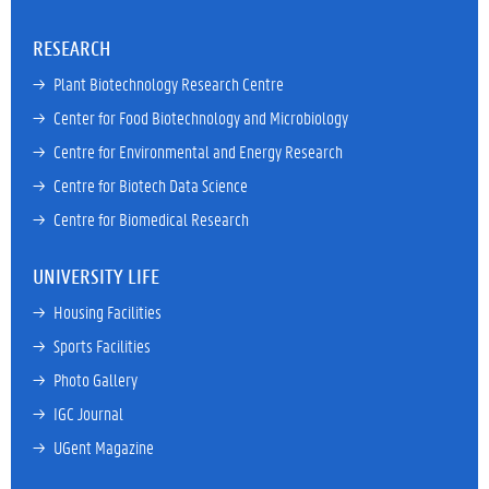
RESEARCH
→ 
Plant Biotechnology Research Centre
→ 
Center for Food Biotechnology and Microbiology
→ 
Centre for Environmental and Energy Research
→ 
Centre for Biotech Data Science
→ 
Centre for Biomedical Research
UNIVERSITY LIFE
→ 
Housing Facilities
→ 
Sports Facilities
→ 
Photo Gallery
→ 
IGC Journal
→ 
UGent Magazine