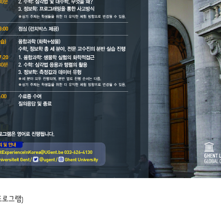
M 프로그램)