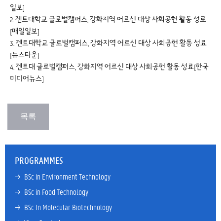
일보]
2. 겐트대학교 글로벌캠퍼스, 강화지역 어르신 대상 사회공헌 활동 성료
[매일일보]
3. 겐트대학교 글로벌캠퍼스, 강화지역 어르신 대상 사회공헌 활동 성료
[뉴스타운]
4. 겐트대 글로벌캠퍼스, 강화지역 어르신 대상 사회공헌 활동 성료[한국
미디어뉴스]
PROGRAMMES
→ 
BSc in Environment Technology
→ 
BSc in Food Technology
→ 
BSc In Molecular Biotechnology