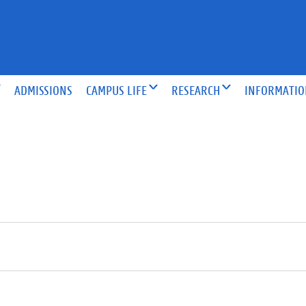
ADMISSIONS
CAMPUS LIFE
RESEARCH
INFORMATI