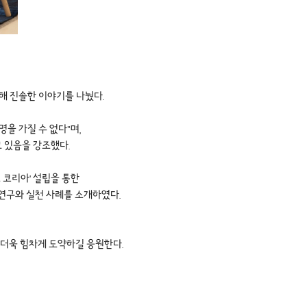
대해 진솔한 이야기를 나눴다.
을 가질 수 없다”며,
고 있음을 강조했다.
 코리아' 설립을 통한
 연구와 실천 사례를 소개하였다.
 더욱 힘차게 도약하길 응원한다.