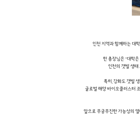
인천 지역과 함께하는 대학의
한 총장님은 “대학은
인천의 갯벌 생태 
특히, 강화도 갯벌 
글로벌 해양 바이오클러스터 조성
앞으로 무궁무진한 가능성의 열매