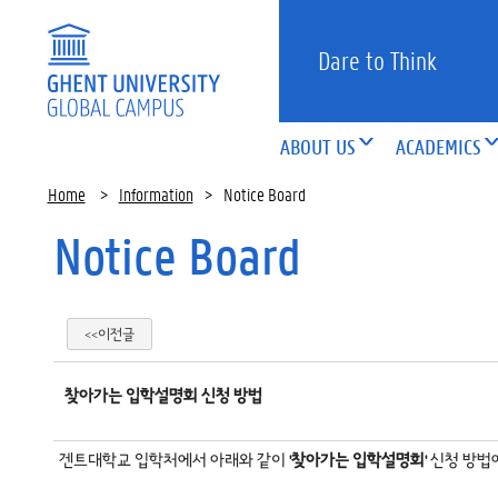
Dare to Think
ABOUT US
ACADEMICS
Home
>
Information
>
Notice Board
Notice Board
<<이전글
찾아가는 입학설명회 신청 방법
겐트대학교 입학처에서 아래와 같이
'찾아가는 입학설명회'
신청 방법에