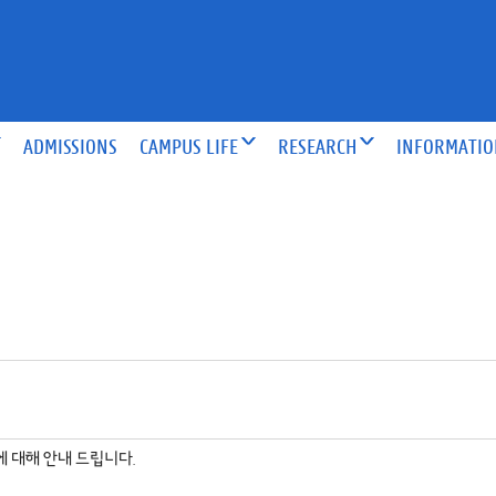
ADMISSIONS
CAMPUS LIFE
RESEARCH
INFORMATI
 대해 안내 드립니다.