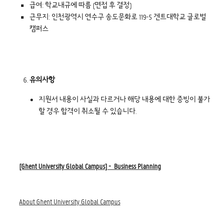
급여: 학교내규에 따름 (면접 후 결정)
근무지: 인천광역시 연수구 송도문화로 119-5 겐트대학교 글로벌
캠퍼스
유의사항
지원서 내용이 사실과 다르거나 해당 내용에 대한 증빙이 불가
할 경우 합격이 취소될 수 있습니다.
[Ghent University Global Campus] -
Business Planning
About Ghent University Global Campus