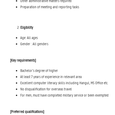
Other administrative matters required
Preparation of meeting and reporting tasks
Eligibility
Age: All ages
Gender : All genders
[Key requirements]
Bachelor’s degree of higher
At least 7 years of experience in relevant area
Excellent computer literacy skills including Hangul, MS Office etc.
No disqualification for overseas travel
For men, must have completed military service or been exempted
[Preferred qualifications]