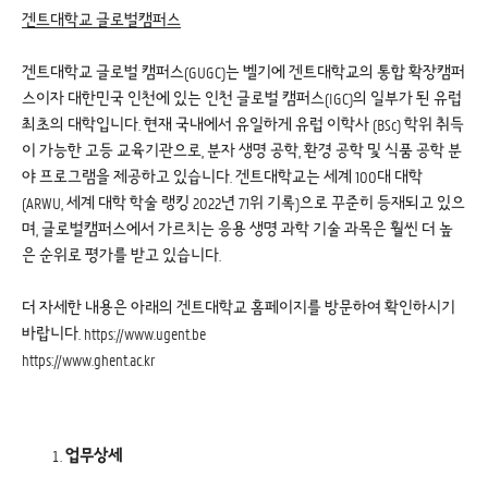
겐트대학교 글로벌캠퍼스
겐트대학교 글로벌 캠퍼스(GUGC)는 벨기에 겐트대학교의 통합 확장캠퍼
스이자 대한민국 인천에 있는 인천 글로벌 캠퍼스(IGC)의 일부가 된 유럽
최초의 대학입니다. 현재 국내에서 유일하게 유럽 이학사 (BSc) 학위 취득
이 가능한 고등 교육기관으로, 분자 생명 공학, 환경 공학 및 식품 공학 분
야 프로그램을 제공하고 있습니다. 겐트대학교는 세계 100대 대학
(ARWU, 세계 대학 학술 랭킹 2022년 71위 기록)으로 꾸준히 등재되고 있으
며, 글로벌캠퍼스에서 가르치는 응용 생명 과학 기술 과목은 훨씬 더 높
은 순위로 평가를 받고 있습니다.
더 자세한 내용은 아래의 겐트대학교 홈페이지를 방문하여 확인하시기
바랍니다.
https://www.ugent.be
https://www.ghent.ac.kr
업무상세