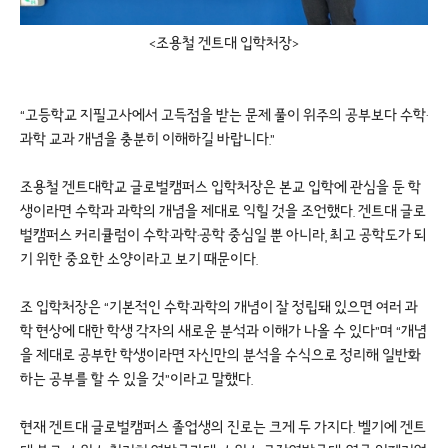
<조용철 겐트대 입학처장>
“고등학교 지필고사에서 고득점을 받는 문제 풀이 위주의 공부보다 수학·
과학 교과 개념을 충분히 이해하길 바랍니다.”
조용철 겐트대학교 글로벌캠퍼스 입학처장은 본교 입학에 관심을 둔 학
생이라면 수학과 과학의 개념을 제대로 익힐 것을 조언했다. 겐트대 글로
벌캠퍼스 커리큘럼이 수학·과학·공학 중심일 뿐 아니라, 최고 공학도가 되
기 위한 중요한 소양이라고 보기 때문이다.
조 입학처장은 “기본적인 수학·과학의 개념이 잘 정립돼 있으면 여러 과
학 현상에 대한 학생 각자의 새로운 분석과 이해가 나올 수 있다”며 “개념
을 제대로 공부한 학생이라면 자신만의 분석을 수식으로 정리해 일반화
하는 공부를 할 수 있을 것”이라고 말했다.
현재 겐트대 글로벌캠퍼스 졸업생의 진로는 크게 두 가지다. 벨기에 겐트