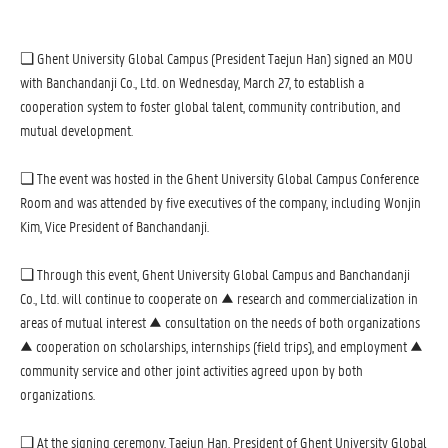
❏ Ghent University Global Campus (President Taejun Han) signed an MOU
with Banchandanji Co., Ltd. on Wednesday, March 27, to establish a
cooperation system to foster global talent, community contribution, and
mutual development.
❏ The event was hosted in the Ghent University Global Campus Conference
Room and was attended by five executives of the company, including Wonjin
Kim, Vice President of Banchandanji.
❏ Through this event, Ghent University Global Campus and Banchandanji
Co., Ltd. will continue to cooperate on ▲ research and commercialization in
areas of mutual interest ▲ consultation on the needs of both organizations
▲ cooperation on scholarships, internships (field trips), and employment ▲
community service and other joint activities agreed upon by both
organizations.
❏ At the signing ceremony, Taejun Han, President of Ghent University Global