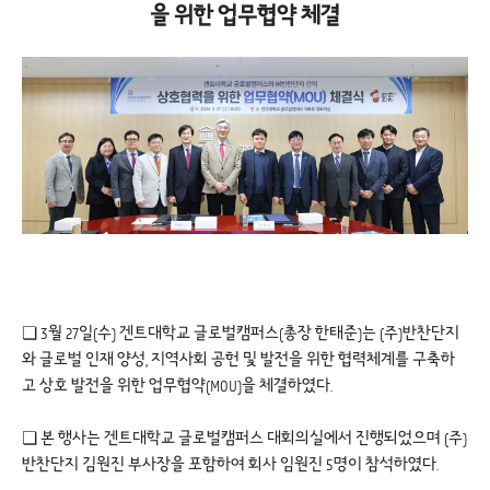
을 위한 업무협약 체결
❏ 3월 27일(수) 겐트대학교 글로벌캠퍼스(총장 한태준)는 (주)반찬단지
와 글로벌 인재 양성, 지역사회 공헌 및 발전을 위한 협력체계를 구축하
고 상호 발전을 위한 업무협약(MOU)을 체결하였다.
❏ 본 행사는 겐트대학교 글로벌캠퍼스 대회의실에서 진행되었으며 (주)
반찬단지 김원진 부사장을 포함하여 회사 임원진 5명이 참석하였다.