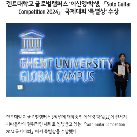
겐트대학교 글로벌캠퍼스 ‘이신영’학생, 「Solo Guitar
Competition 2024」 국제대회 ‘특별상’ 수상
겐트대학교 글로벌캠퍼스 3학년에 재학중인 이신영 학생(22)이 전세계
기타음악의 권위적인 대회로 인정받고 있는 「Solo Guitar Competition
2024 국제대회」에서 특별상을 수상했다.