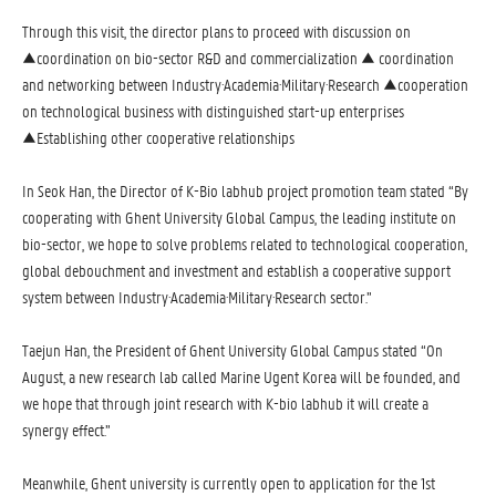
Through this visit, the director plans to proceed with discussion on
▲coordination on bio-sector R&D and commercialization ▲ coordination
and networking between Industry·Academia·Military·Research ▲cooperation
on technological business with distinguished start-up enterprises
▲Establishing other cooperative relationships
In Seok Han, the Director of K-Bio labhub project promotion team stated “By
cooperating with Ghent University Global Campus, the leading institute on
bio-sector, we hope to solve problems related to technological cooperation,
global debouchment and investment and establish a cooperative support
system between Industry·Academia·Military·Research sector.”
Taejun Han, the President of Ghent University Global Campus stated “On
August, a new research lab called Marine Ugent Korea will be founded, and
we hope that through joint research with K-bio labhub it will create a
synergy effect.”
Meanwhile, Ghent university is currently open to application for the 1st