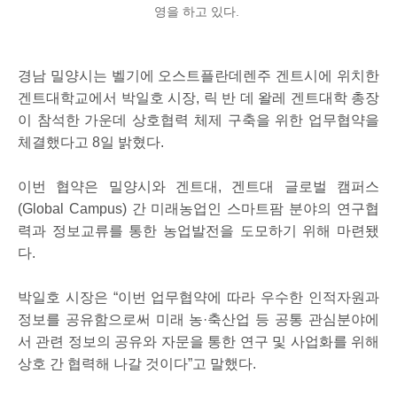
영을 하고 있다.
경남 밀양시는 벨기에 오스트플란데렌주 겐트시에 위치한
겐트대학교에서 박일호 시장, 릭 반 데 왈레 겐트대학 총장
이 참석한 가운데 상호협력 체제 구축을 위한 업무협약을
체결했다고 8일 밝혔다.
이번 협약은 밀양시와 겐트대, 겐트대 글로벌 캠퍼스
(Global Campus) 간 미래농업인 스마트팜 분야의 연구협
력과 정보교류를 통한 농업발전을 도모하기 위해 마련됐
다.
박일호 시장은 “이번 업무협약에 따라 우수한 인적자원과
정보를 공유함으로써 미래 농·축산업 등 공통 관심분야에
서 관련 정보의 공유와 자문을 통한 연구 및 사업화를 위해
상호 간 협력해 나갈 것이다”고 말했다.