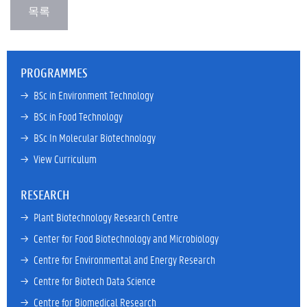
PROGRAMMES
→ 
BSc in Environment Technology
→ 
BSc in Food Technology
→ 
BSc In Molecular Biotechnology
→ 
View Curriculum
RESEARCH
→ 
Plant Biotechnology Research Centre
→ 
Center for Food Biotechnology and Microbiology
→ 
Centre for Environmental and Energy Research
→ 
Centre for Biotech Data Science
→ 
Centre for Biomedical Research