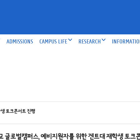
ADMISSIONS
CAMPUS LIFE
RESEARCH
INFORMATI
학생 토크콘서트 진행
 글로벌캠퍼스, 예비지원자를 위한 겐트대 재학생 토크