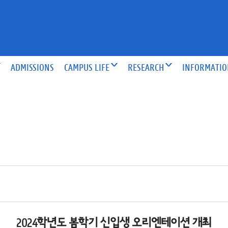
ADMISSIONS
CAMPUS LIFE
RESEARCH
INFORMATI
2024학년도 봄학기 신입생 오리엔테이션 개최