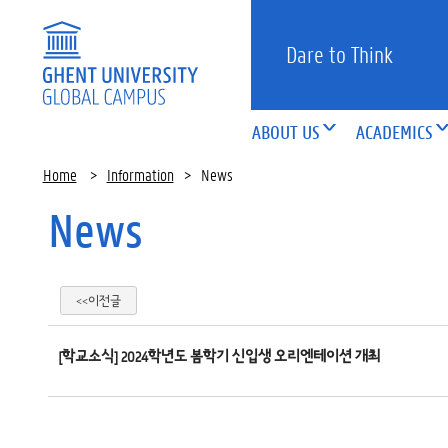
Dare to Think
ABOUT US
ACADEMICS
Home
>
Information
>
News
News
<<이전글
[학교소식] 2024학년도 봄학기 신입생 오리엔테이션 개최