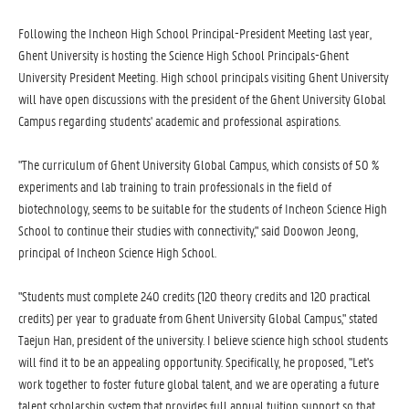
Following the Incheon High School Principal-President Meeting last year,
Ghent University is hosting the Science High School Principals-Ghent
University President Meeting. High school principals visiting Ghent University
will have open discussions with the president of the Ghent University Global
Campus regarding students' academic and professional aspirations.
"The curriculum of Ghent University Global Campus, which consists of 50 %
experiments and lab training to train professionals in the field of
biotechnology, seems to be suitable for the students of Incheon Science High
School to continue their studies with connectivity," said Doowon Jeong,
principal of Incheon Science High School.
"Students must complete 240 credits (120 theory credits and 120 practical
credits) per year to graduate from Ghent University Global Campus," stated
Taejun Han, president of the university. I believe science high school students
will find it to be an appealing opportunity. Specifically, he proposed, "Let's
work together to foster future global talent, and we are operating a future
talent scholarship system that provides full annual tuition support so that