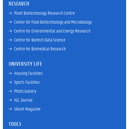
RESEARCH
→ 
Plant Biotechnology Research Centre
→ 
Center for Food Biotechnology and Microbiology
→ 
Centre for Environmental and Energy Research
→ 
Centre for Biotech Data Science
→ 
Centre for Biomedical Research
UNIVERSITY LIFE
→ 
Housing Facilities
→ 
Sports Facilities
→ 
Photo Gallery
→ 
IGC Journal
→ 
UGent Magazine
TOOLS