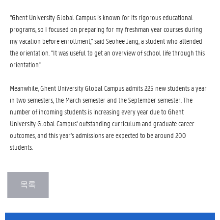
"Ghent University Global Campus is known for its rigorous educational
programs, so I focused on preparing for my freshman year courses during
my vacation before enrollment," said Seohee Jang, a student who attended
the orientation. "It was useful to get an overview of school life through this
orientation."
Meanwhile, Ghent University Global Campus admits 225 new students a year
in two semesters, the March semester and the September semester. The
number of incoming students is increasing every year due to Ghent
University Global Campus' outstanding curriculum and graduate career
outcomes, and this year's admissions are expected to be around 200
students.