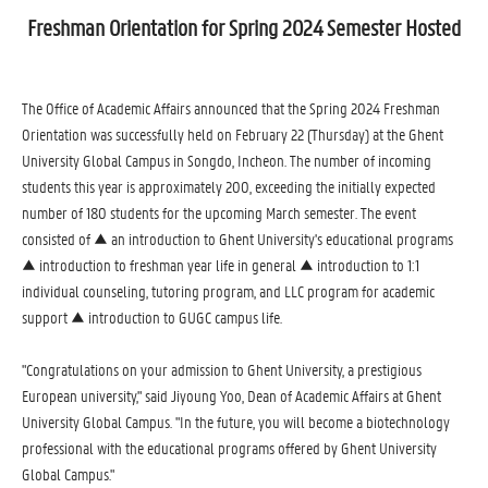
Freshman Orientation for Spring 2024 Semester Hosted
The Office of Academic Affairs announced that the Spring 2024 Freshman
Orientation was successfully held on February 22 (Thursday) at the Ghent
University Global Campus in Songdo, Incheon. The number of incoming
students this year is approximately 200, exceeding the initially expected
number of 180 students for the upcoming March semester. The event
consisted of ▲ an introduction to Ghent University's educational programs
▲ introduction to freshman year life in general ▲ introduction to 1:1
individual counseling, tutoring program, and LLC program for academic
support ▲ introduction to GUGC campus life.
"Congratulations on your admission to Ghent University, a prestigious
European university," said Jiyoung Yoo, Dean of Academic Affairs at Ghent
University Global Campus. "In the future, you will become a biotechnology
professional with the educational programs offered by Ghent University
Global Campus."