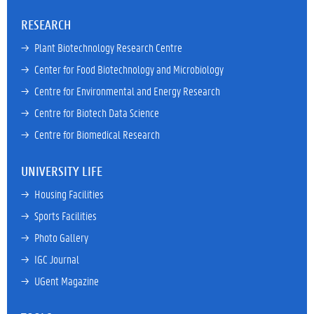
RESEARCH
→ 
Plant Biotechnology Research Centre
→ 
Center for Food Biotechnology and Microbiology
→ 
Centre for Environmental and Energy Research
→ 
Centre for Biotech Data Science
→ 
Centre for Biomedical Research
UNIVERSITY LIFE
→ 
Housing Facilities
→ 
Sports Facilities
→ 
Photo Gallery
→ 
IGC Journal
→ 
UGent Magazine