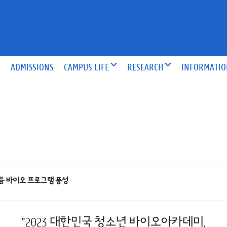
ADMISSIONS
CAMPUS LIFE
RESEARCH
INFORMATI
 등 바이오 프로그램 풍성
”2023 대한민국 청소년 바이오아카데미,