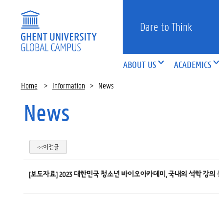
Dare to Think
ABOUT US
ACADEMICS
Home
>
Information
>
News
News
<<이전글
[보도자료] 2023 대한민국 청소년 바이오아카데미, 국내외 석학 강의