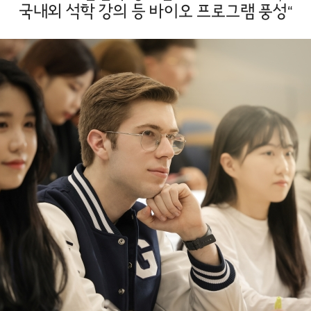
국내외 석학 강의 등 바이오 프로그램 풍성“