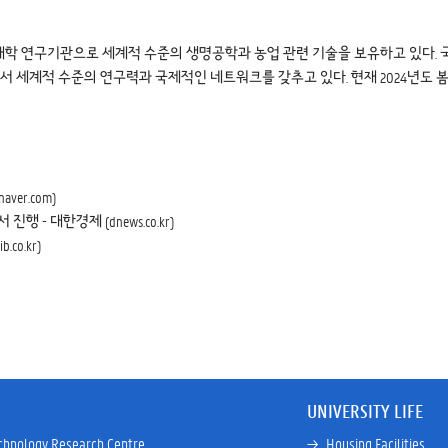
합대학 연구기관으로 세계적 수준의 생명공학과 농업 관련 기술을 보유하고 있다. 
 세계적 수준의 연구력과 국제적인 네트워크를 갖추고 있다. 현재 2024년도 
er.com)
 대한경제 (dnews.co.kr)
o.kr)
UNIVERSITY LIFE
chnology Research Centre
→ 
Housing Facilities