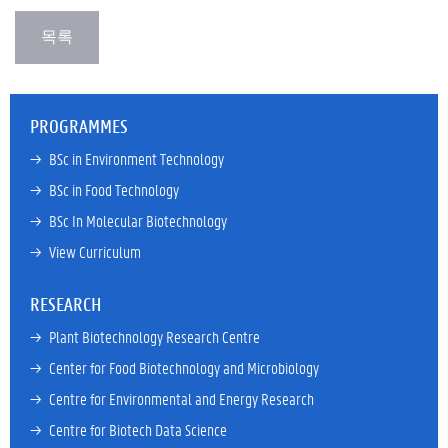
PROGRAMMES
→ 
BSc in Environment Technology
→ 
BSc in Food Technology
→ 
BSc In Molecular Biotechnology
→ 
View Curriculum
RESEARCH
→ 
Plant Biotechnology Research Centre
→ 
Center for Food Biotechnology and Microbiology
→ 
Centre for Environmental and Energy Research
→ 
Centre for Biotech Data Science