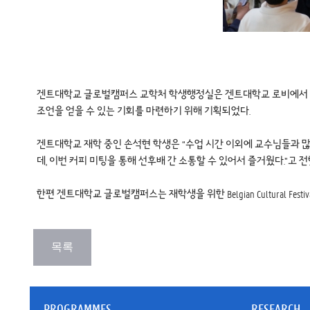
겐트대학교 글로벌캠퍼스 교학처 학생행정실은 겐트대학교 로비에서 재학생들을 위
조언을 얻을 수 있는 기회를 마련하기 위해 기획되었다.
겐트대학교 재학 중인 손석현 학생은 “수업 시간 이외에 교수님들과 많은
데, 이번 커피 미팅을 통해 선후배 간 소통할 수 있어서 즐거웠다.”고 전
한편 겐트대학교 글로벌캠퍼스는 재학생을 위한 Belgian Cultural Festival, Car
PROGRAMMES
RESEARCH