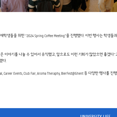
한 “2024 Spring Coffee Meeting”을 진행했다. 이번 행사는 학생
 이야기를 나눌 수 있어서 유익했고, 앞으로도 이런 기회가 많았으면 좋겠다.”고
했다.
eer Events, Club Fair, Aroma Theraphy, BierFest@Ghent 등 다양한 행사를 
UNIVERSITY LIFE