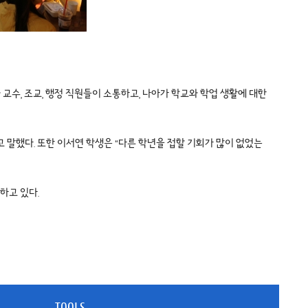
들과 교수, 조교, 행정 직원들이 소통하고, 나아가 학교와 학업 생활에 대한
 말했다. 또한 이서연 학생은 “다른 학년을 접할 기회가 많이 없었는
진행하고 있다.
TOOLS