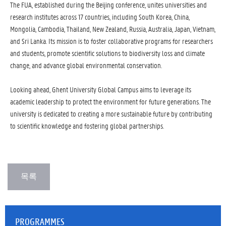
The FUA, established during the Beijing conference, unites universities and
research institutes across 17 countries, including South Korea, China,
Mongolia, Cambodia, Thailand, New Zealand, Russia, Australia, Japan, Vietnam,
and Sri Lanka. Its mission is to foster collaborative programs for researchers
and students, promote scientific solutions to biodiversity loss and climate
change, and advance global environmental conservation.
Looking ahead, Ghent University Global Campus aims to leverage its
academic leadership to protect the environment for future generations. The
university is dedicated to creating a more sustainable future by contributing
to scientific knowledge and fostering global partnerships.
PROGRAMMES