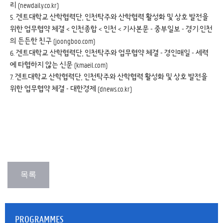
리 (newdaily.co.kr)
5.
겐트대학교 산학협력단, 인천탁주와 산학협력 활성화 및 상호 발전을
위한 업무협약 체결 < 인천종합 < 인천 < 기사본문 - 중부일보 - 경기·인천
의 든든한 친구 (joongboo.com)
6.
겐트대학교 산학협력단, 인천탁주와 업무협약 체결 - 경인매일 - 세력
에 타협하지 않는 신문 (kmaeil.com)
7.
겐트대학교 산학협력단, 인천탁주와 산학협력 활성화 및 상호 발전을
위한 업무협약 체결 - 대한경제 (dnews.co.kr)
PROGRAMMES