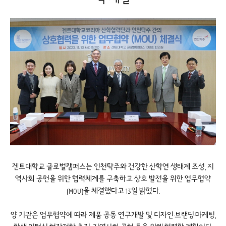
겐트대학교 글로벌캠퍼스는 인천탁주와 건강한 산학연 생태계 조성, 지
역사회 공헌을 위한 협력체계를 구축하고 상호 발전을 위한 업무협약
(MOU)을 체결했다고 13일 밝혔다.
양 기관은 업무협약에 따라 제품 공동 연구개발 및 디자인·브랜딩·마케팅,