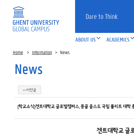
Dare to Think
ABOUT US
ACADEMICS
Home
>
Information
>
News
News
<<이전글
[학교소식]겐트대학교 글로벌캠퍼스, 몽골 옵스도 국립 폴리트 대학 
겐트대학교 글로