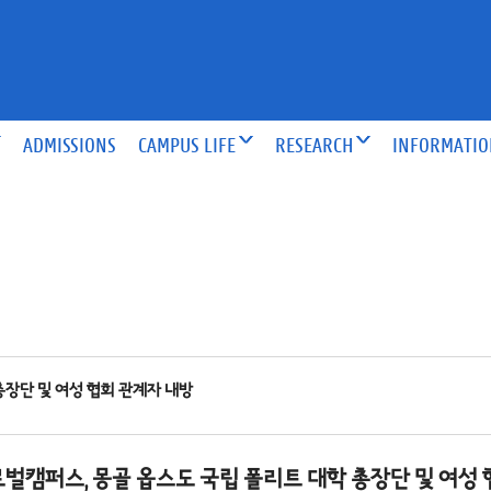
ADMISSIONS
CAMPUS LIFE
RESEARCH
INFORMATI
총장단 및 여성 협회 관계자 내방
벌캠퍼스, 몽골 옵스도 국립 폴리트 대학 총장단 및 여성 