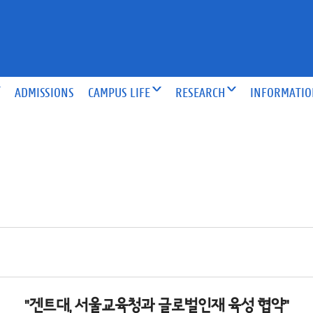
ADMISSIONS
CAMPUS LIFE
RESEARCH
INFORMATI
"겐트대, 서울교육청과 글로벌인재 육성 협약"