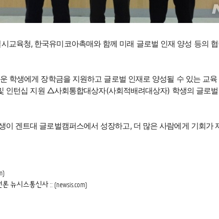
교육청, 한국유미코아촉매와 함께 미래 글로벌 인재 양성 등의 협력
운 학생에게 장학금을 지원하고 글로벌 인재로 양성될 수 있는 교육
 및 인턴십 지원 △사회통합대상자(사회적배려대상자) 학생의 글로벌
생이 겐트대 글로벌캠퍼스에서 성장하고, 더 많은 사람에게 기회가 
)
스통신사 :: (newsis.com)