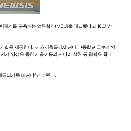
체계를 구축하는 업무협약(MOU)을 체결했다고 18일 밝
 기회를 제공한다. 또 △서울특별시 관내 고등학교 글로벌 인
 인재 양성을 통한 계층이동의 사다리 실현 등 협력을 확대
제공되기를 바란다”고 말했다.