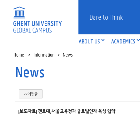
Dare to Think
ABOUT US
ACADEMICS
Home
>
Information
>
News
News
<<이전글
[보도자료] 겐트대, 서울교육청과 글로벌인재 육성 협약