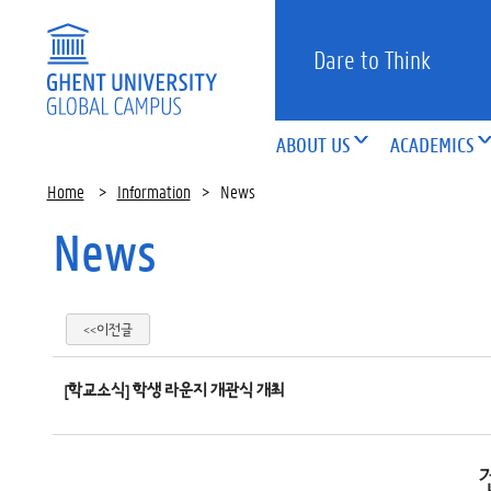
Dare to Think
ABOUT US
ACADEMICS
Home
>
Information
>
News
News
<<이전글
[학교소식] 학생 라운지 개관식 개최