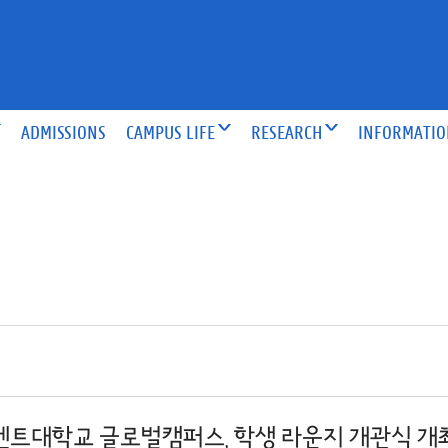
ADMISSIONS
CAMPUS LIFE
RESEARCH
INFORMATI
겐트대학교 글로벌캠퍼스, 학생 라운지 개관식 개