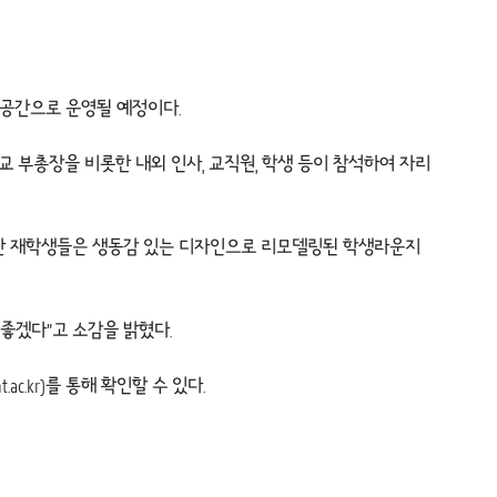
식 공간으로 운영될 예정이다.
대학교 부총장을 비롯한 내외 인사, 교직원, 학생 등이 참석하여 자리
롯한 재학생들은 생동감 있는 디자인으로 리모델링된 학생라운지
좋겠다”고 소감을 밝혔다.
.ac.kr
)를 통해 확인할 수 있다.