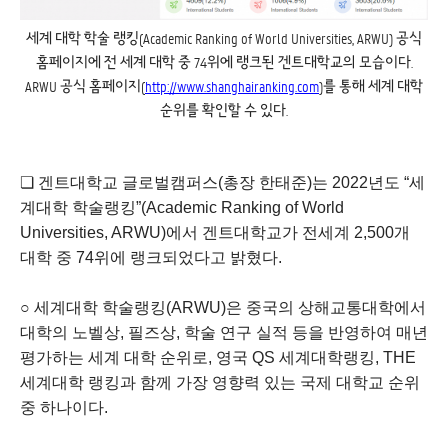
세계 대학 학술 랭킹(Academic Ranking of World Universities, ARWU) 공식
홈페이지에 전 세계 대학 중 74위에 랭크된 겐트대학교의 모습이다.
ARWU 공식 홈페이지(
http://www.shanghairanking.com
)를 통해 세계 대학
순위를 확인할 수 있다.
❏ 겐트대학교 글로벌캠퍼스(총장 한태준)는 2022년도 “세
계대학 학술랭킹”(Academic Ranking of World
Universities, ARWU)에서 겐트대학교가 전세계 2,500개
대학 중 74위에 랭크되었다고 밝혔다.
○ 세계대학 학술랭킹(ARWU)은 중국의 상해교통대학에서
대학의 노벨상, 필즈상, 학술 연구 실적 등을 반영하여 매년
평가하는 세계 대학 순위로, 영국 QS 세계대학랭킹, THE
세계대학 랭킹과 함께 가장 영향력 있는 국제 대학교 순위
중 하나이다.