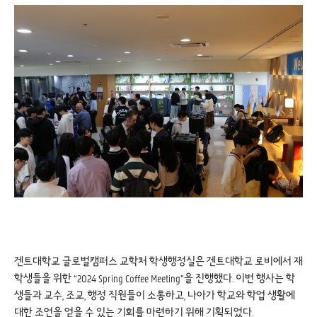
겐트대학교 글로벌캠퍼스 교학처 학생행정실은 겐트대학교 로비에서 재
학생들을 위한 “2024 Spring Coffee Meeting”을 진행했다. 이번 행사는 학
생들과 교수, 조교, 행정 직원들이 소통하고, 나아가 학교와 학업 생활에
대한 조언을 얻을 수 있는 기회를 마련하기 위해 기획되었다.