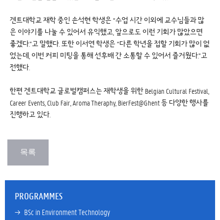
겐트대학교 재학 중인 손석현 학생은 “수업 시간 이외에 교수님들과 많
은 이야기를 나눌 수 있어서 유익했고, 앞으로도 이런 기회가 많았으면
좋겠다.”고 말했다. 또한 이서연 학생은 “다른 학년을 접할 기회가 많이 없
었는데, 이번 커피 미팅을 통해 선후배 간 소통할 수 있어서 즐거웠다.”고
전했다.
한편 겐트대학교 글로벌캠퍼스는 재학생을 위한 Belgian Cultural Festival,
Career Events, Club Fair, Aroma Theraphy, BierFest@Ghent 등 다양한 행사를
진행하고 있다.
PROGRAMMES
→ 
BSc in Environment Technology