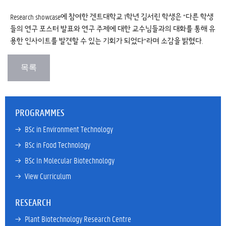
Research showcase에 참여한 겐트대학교 1학년 김서린 학생은 “다른 학생
들의 연구 포스터 발표와 연구 주제에 대한 교수님들과의 대화를 통해 유
용한 인사이트를 발견할 수 있는 기회가 되었다”라며 소감을 밝혔다.
PROGRAMMES
→ 
BSc in Environment Technology
→ 
BSc in Food Technology
→ 
BSc In Molecular Biotechnology
→ 
View Curriculum
RESEARCH
→ 
Plant Biotechnology Research Centre