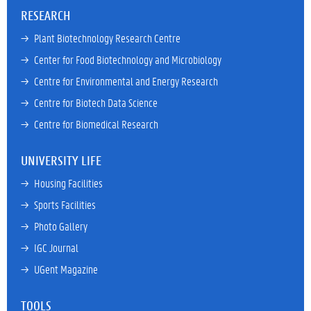
RESEARCH
→ 
Plant Biotechnology Research Centre
→ 
Center for Food Biotechnology and Microbiology
→ 
Centre for Environmental and Energy Research
→ 
Centre for Biotech Data Science
→ 
Centre for Biomedical Research
UNIVERSITY LIFE
→ 
Housing Facilities
→ 
Sports Facilities
→ 
Photo Gallery
→ 
IGC Journal
→ 
UGent Magazine
TOOLS