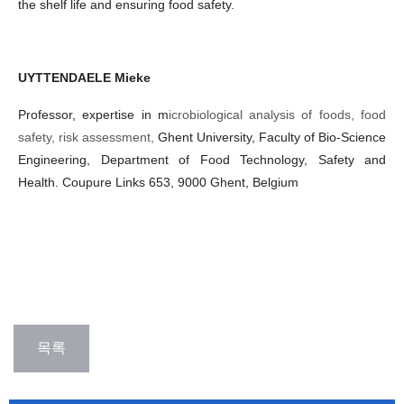
the shelf life and ensuring food safety.
UYTTENDAELE Mieke
Professor, expertise in m
icrobiological analysis of foods, food
safety, risk assessment,
Ghent University, Faculty of Bio-Science
Engineering, Department of Food Technology, Safety and
Health. Coupure Links 653, 9000 Ghent, Belgium