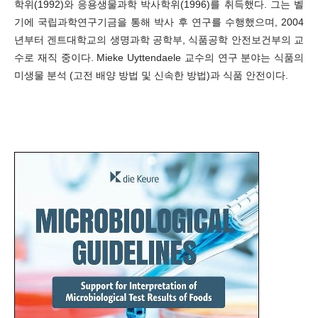
학위(1992)와 응용생물과학 박사학위(1996)를 취득했다. 그는 벨
기에 국립과학연구기금을 통해 박사 후 연구를 수행했으며, 2004
년부터 겐트대학교의 생명과학 공학부, 식품공학 안전보건부의 교
수로 재직 중이다. Mieke Uyttendaele 교수의 연구 분야는 식품의
미생물 분석 (고전 배양 방법 및 신속한 방법)과 식품 안전이다.