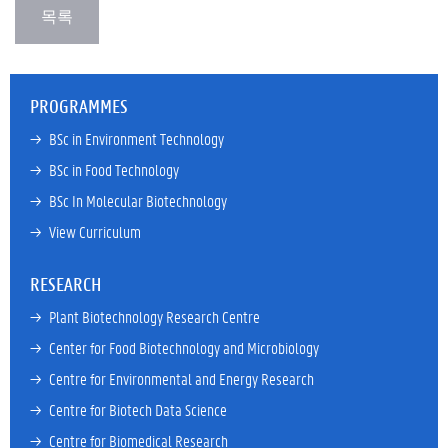
PROGRAMMES
→ 
BSc in Environment Technology
→ 
BSc in Food Technology
→ 
BSc In Molecular Biotechnology
→ 
View Curriculum
RESEARCH
→ 
Plant Biotechnology Research Centre
→ 
Center for Food Biotechnology and Microbiology
→ 
Centre for Environmental and Energy Research
→ 
Centre for Biotech Data Science
→ 
Centre for Biomedical Research