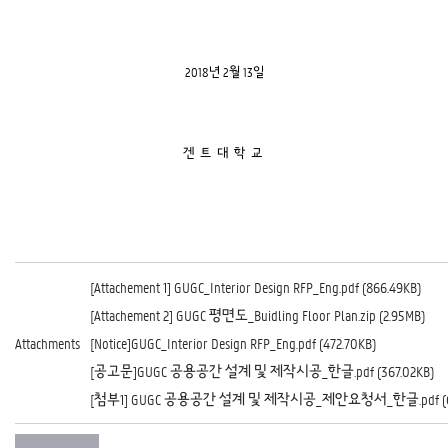
2018년 2월 13일
겐 트 대 학 교
[Attachement 1] GUGC_Interior Design RFP_Eng.pdf (866.49KB)
[Attachement 2] GUGC 평면도_Buidling Floor Plan.zip (2.95MB)
Attachments
[Notice]GUGC_Interior Design RFP_Eng.pdf (472.70KB)
[공고문]GUGC 공용공간 설계 및 제작시공_한글.pdf (367.02KB)
[첨부1] GUGC 공용공간 설계 및 제작시공_제안요청서_한글.pdf (61