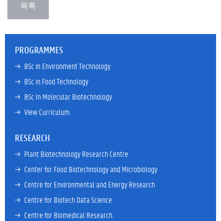
PROGRAMMES
→ 
BSc in Environment Technology
→ 
BSc in Food Technology
→ 
BSc In Molecular Biotechnology
→ 
View Curriculum
RESEARCH
→ 
Plant Biotechnology Research Centre
→ 
Center for Food Biotechnology and Microbiology
→ 
Centre for Environmental and Energy Research
→ 
Centre for Biotech Data Science
→ 
Centre for Biomedical Research