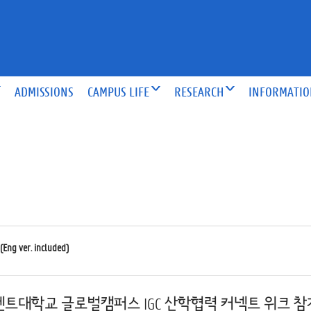
ADMISSIONS
CAMPUS LIFE
RESEARCH
INFORMATI
r. included)
겐트대학교 글로벌캠퍼스 IGC 산학협력 커넥트 위크 참