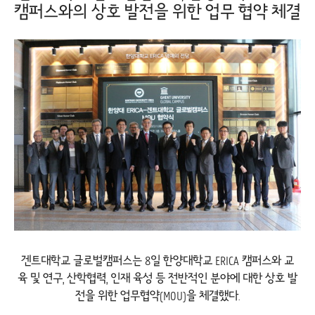
캠퍼스와의 상호 발전을 위한 업무 협약 체결
겐트대학교 글로벌캠퍼스는 8일 한양대학교 ERICA 캠퍼스와 교
육 및 연구, 산학협력, 인재 육성 등 전반적인 분야에 대한 상호 발
전을 위한 업무협약(MOU)을 체결했다.