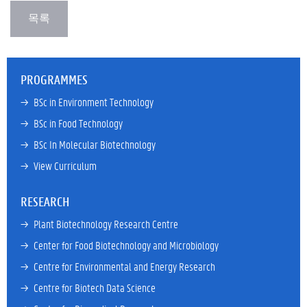
PROGRAMMES
→ 
BSc in Environment Technology
→ 
BSc in Food Technology
→ 
BSc In Molecular Biotechnology
→ 
View Curriculum
RESEARCH
→ 
Plant Biotechnology Research Centre
→ 
Center for Food Biotechnology and Microbiology
→ 
Centre for Environmental and Energy Research
→ 
Centre for Biotech Data Science