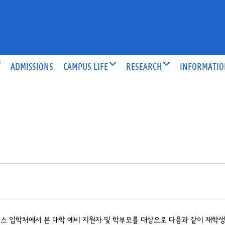
ADMISSIONS
CAMPUS LIFE
RESEARCH
INFORMATI
 입학처에서 본 대학 예비 지원자 및 학부모를 대상으로 다음과 같이 재학