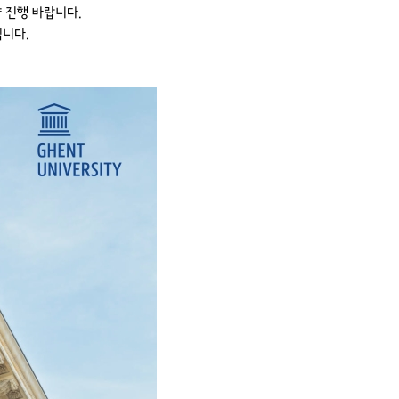
 진행 바랍니다.
립니다.