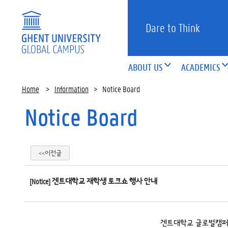
Dare to Think
ABOUT US
ACADEMICS
Home
>
Information
>
Notice Board
Notice Board
<<이전글
[Notice] 겐트대학교 재학생 토크쇼 행사 안내
겐트대학교 글로벌캠퍼스